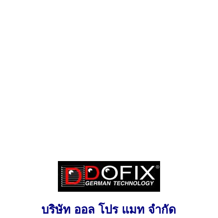
บริษัท ออล โปร แมท จำกัด