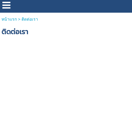
หน้าแรก
>
ติดต่อเรา
ติดต่อเรา