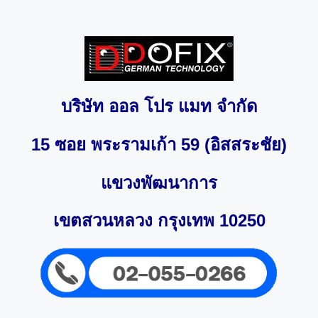
บริษัท ออล โปร แมท จำกัด
15 ซอย พระรามเก้า 59 (อิสสระชัย)
แขวงพัฒนาการ
เขตสวนหลวง กรุงเทพ 10250