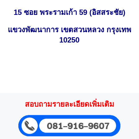
15 ซอย พระรามเก้า 59 (อิสสระชัย)
แขวงพัฒนาการ เขตสวนหลวง กรุงเทพ
10250
สอบถามรายละเอียดเพิ่มเติม